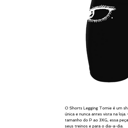
O Shorts Legging Tomie é um sh
única e nunca antes vista na loja.
tamanho do P ao 3XG, essa peça 
seus treinos e para o dia-a-dia.