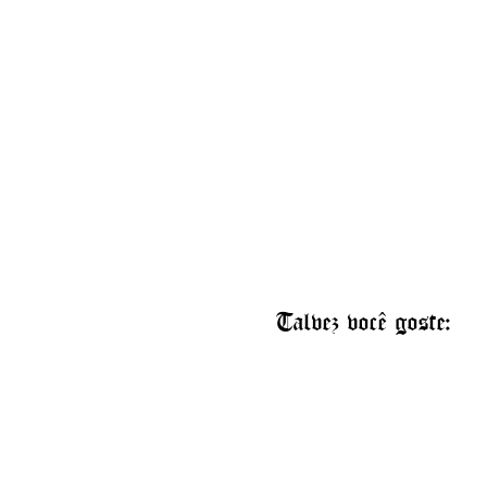
Talvez você goste: