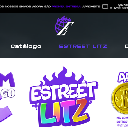
Catálogo
ESTREET LITZ