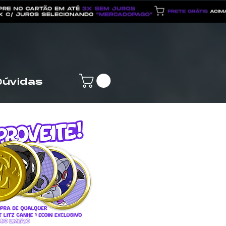
Dúvidas