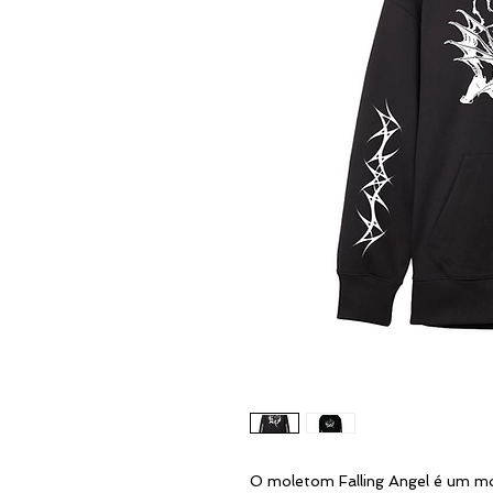
O moletom Falling Angel é um m