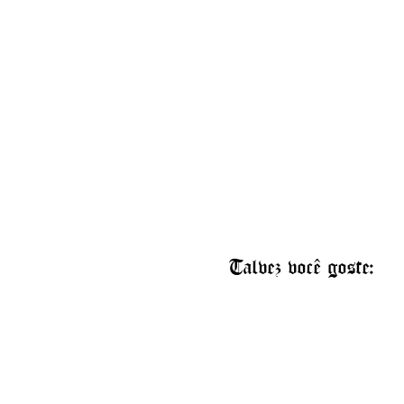
Talvez você goste: