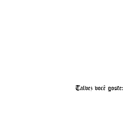
Talvez você goste: