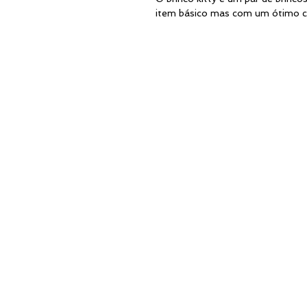
item básico mas com um ótimo c