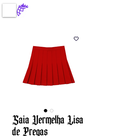
Saia Vermelha Lisa
de Pregas